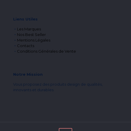
Liens Utiles
Les Marques
Nos Best Seller
Mentions Légales
Contacts
Conditions Générales de Vente
Notre Mission
Vous proposez des produits design de qualités,
innovants et durables.