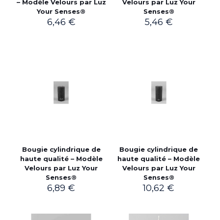
– Modèle Velours par Luz
Velours par Luz Your
Your Senses®
Senses®
6,46
€
5,46
€
Bougie cylindrique de
Bougie cylindrique de
haute qualité – Modèle
haute qualité – Modèle
Velours par Luz Your
Velours par Luz Your
Senses®
Senses®
6,89
€
10,62
€