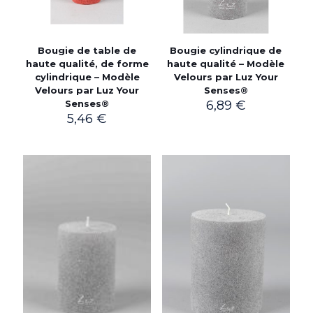
Bougie de table de
Bougie cylindrique de
haute qualité, de forme
haute qualité – Modèle
cylindrique – Modèle
Velours par Luz Your
Velours par Luz Your
Senses®
Senses®
6,89
€
5,46
€