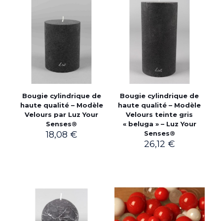
Bougie cylindrique de
Bougie cylindrique de
haute qualité – Modèle
haute qualité – Modèle
Velours par Luz Your
Velours teinte gris
Senses®
« beluga » – Luz Your
18,08
€
Senses®
26,12
€