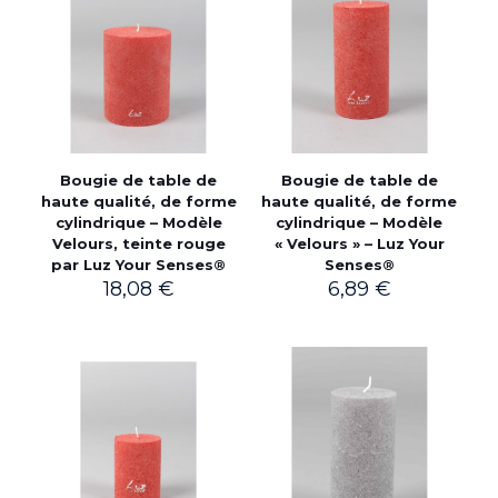
Bougie de table de
Bougie de table de
haute qualité, de forme
haute qualité, de forme
cylindrique – Modèle
cylindrique – Modèle
Velours, teinte rouge
« Velours » – Luz Your
par Luz Your Senses®
Senses®
18,08
€
6,89
€