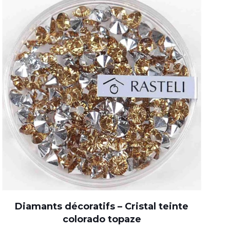
Diamants décoratifs – Cristal teinte
colorado topaze