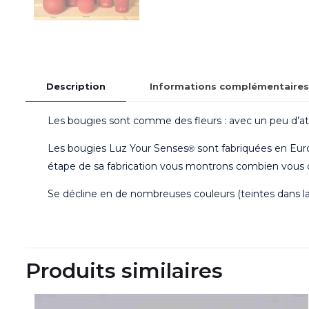
Description
Informations complémentaires
Les bougies sont comme des fleurs : avec un peu d’att
Les bougies Luz Your Senses
sont fabriquées en Euro
®
étape de sa fabrication vous montrons combien vous c
Se décline en de nombreuses couleurs (teintes dans l
Produits similaires