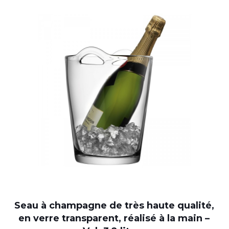
Seau à champagne de très haute qualité,
en verre transparent, réalisé à la main –