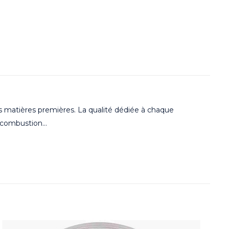
s matières premières. La qualité dédiée à chaque
e combustion…