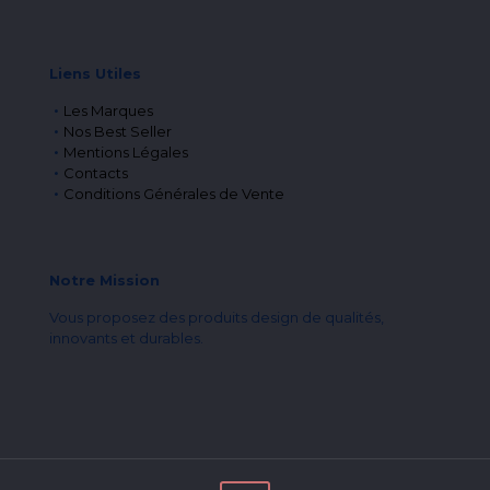
Liens Utiles
Les Marques
Nos Best Seller
Mentions Légales
Contacts
Conditions Générales de Vente
Notre Mission
Vous proposez des produits design de qualités,
innovants et durables.