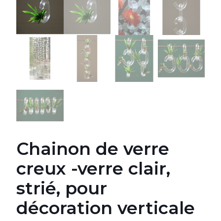
Chainon de verre
creux -verre clair,
strié, pour
décoration verticale