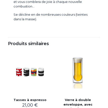
et vous comblera de joie à chaque nouvelle
combustion…
Se décline en de nombreuses couleurs (teintes
dans la masse).
Produits similaires
Tasses à espresso
Verre à double
21,00
€
enveloppe, avec