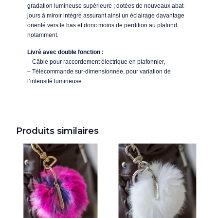
gradation lumineuse supérieure ; dotées de nouveaux abat-
jours à miroir intégré assurant ainsi un éclairage davantage
orienté vers le bas et donc moins de perdition au plafond
notamment.
Livré avec double fonction :
– Câble pour raccordement électrique en plafonnier,
– Télécommande sur-dimensionnée, pour variation de
l’intensité lumineuse…
Produits similaires