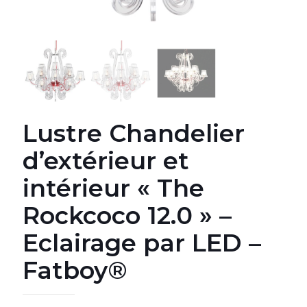
Lustre Chandelier
d’extérieur et
intérieur « The
Rockcoco 12.0 » –
Eclairage par LED –
Fatboy®