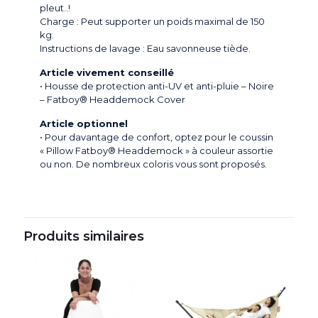
pleut..!
Charge : Peut supporter un poids maximal de 150
kg.
Instructions de lavage : Eau savonneuse tiède.
Article vivement conseillé
• Housse de protection anti-UV et anti-pluie – Noire
– Fatboy® Headdemock Cover
Article optionnel
• Pour davantage de confort, optez pour le coussin
« Pillow Fatboy® Headdemock » à couleur assortie
ou non. De nombreux coloris vous sont proposés.
Produits similaires