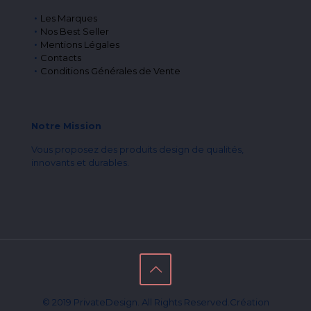
Les Marques
Nos Best Seller
Mentions Légales
Contacts
Conditions Générales de Vente
Notre Mission
Vous proposez des produits design de qualités,
innovants et durables.
© 2019 PrivateDesign. All Rights Reserved.Création