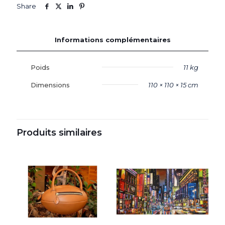
Share
Informations complémentaires
Poids
11 kg
Dimensions
110 × 110 × 15 cm
Produits similaires