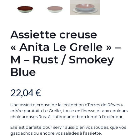
Assiette creuse
« Anita Le Grelle » –
M – Rust / Smokey
Blue
22,04
€
Une assiette creuse de la collection « Terres de Rêves »
créée par Anita Le Grelle, toute en finesse et aux couleurs
chaleureuses Rust à l’intérieur et bleu fumé à l’extérieur.
Elle est parfaite pour servir aussi bien vos soupes, que vos
gaspachos ou encore vos salades à l’assiette.