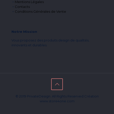
Mentions Légales
Contacts
Conditions Générales de Vente
Notre Mission
Vous proposez des produits design de qualités,
innovants et durables.
© 2019 PrivateDesign. All Rights Reserved.Création
www.store4one.com