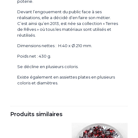
poterie.
Devant l’engouement du public face à ses
réalisations, elle a décidé d’en faire son métier.
C’est ainsi qu’en 2013, est née sa collection « Terres
de Rêves » où tous les matériaux sont utilisés et
réutilisés.
Dimensions nettes : H.40 x Ø.210 mm.
Poids net : 430 g.
Se décline en plusieurs coloris.
Existe également en assiettes plates en plusieurs
coloris et diamètres.
Produits similaires