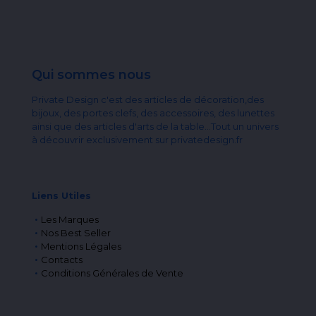
Qui sommes nous
Private Design c'est des articles de décoration,des
bijoux, des portes clefs, des accessoires, des lunettes
ainsi que des articles d'arts de la table...Tout un univers
à découvrir exclusivement sur privatedesign.fr
Liens Utiles
Les Marques
Nos Best Seller
Mentions Légales
Contacts
Conditions Générales de Vente