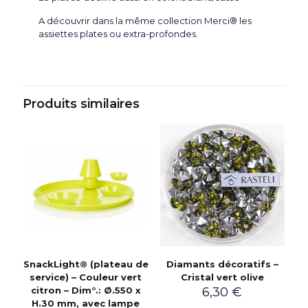
A découvrir dans la même collection Merci® les
assiettes plates ou extra-profondes.
Produits similaires
SnackLight® (plateau de
Diamants décoratifs –
service) – Couleur vert
Cristal vert olive
citron – Dim°.: Ø.550 x
6,30
€
H.30 mm, avec lampe