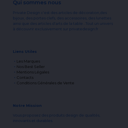
Qui sommes nous
Private Design c'est des articles de décoration,des
bijoux, des portes clefs, des accessoires, des lunettes
ainsi que des articles d'arts de la table...Tout un univers
à découvrir exclusivement sur privatedesign.fr
Liens Utiles
Les Marques
Nos Best Seller
Mentions Légales
Contacts
Conditions Générales de Vente
Notre Mission
Vous proposez des produits design de qualités,
innovants et durables.