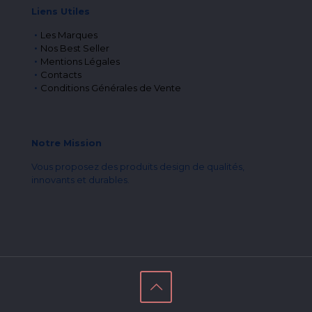
Liens Utiles
Les Marques
Nos Best Seller
Mentions Légales
Contacts
Conditions Générales de Vente
Notre Mission
Vous proposez des produits design de qualités,
innovants et durables.