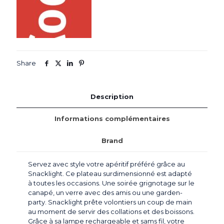
Share
Description
Informations complémentaires
Brand
Servez avec style votre apéritif préféré grâce au
Snacklight. Ce plateau surdimensionné est adapté
à toutes les occasions. Une soirée grignotage sur le
canapé, un verre avec des amis ou une garden-
party. Snacklight prête volontiers un coup de main
au moment de servir des collations et des boissons.
Grâce à sa lampe rechargeable et sams fil, votre