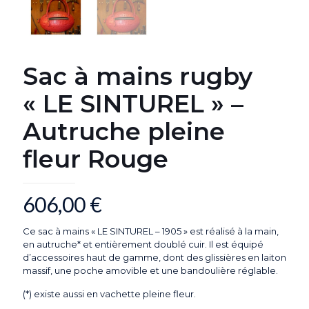
Sac à mains rugby
« LE SINTUREL » –
Autruche pleine
fleur Rouge
606,00
€
Ce sac à mains « LE SINTUREL – 1905 » est réalisé à la main,
en autruche* et entièrement doublé cuir. Il est équipé
d’accessoires haut de gamme, dont des glissières en laiton
massif, une poche amovible et une bandoulière réglable.
(*) existe aussi en vachette pleine fleur.