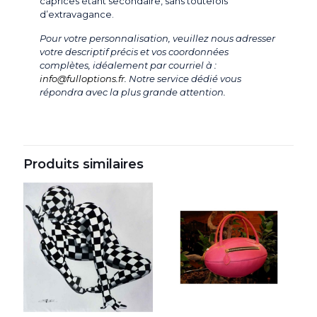
caprices étant secondaire, sans toutefois
d’extravagance.
Pour votre personnalisation, veuillez nous adresser
votre descriptif précis et vos coordonnées
complètes, idéalement par courriel à :
info@fulloptions.fr
. Notre service dédié vous
répondra avec la plus grande attention.
Produits similaires