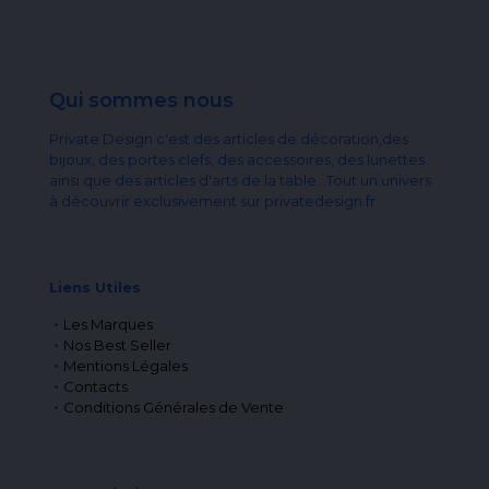
Qui sommes nous
Private Design c'est des articles de décoration,des
bijoux, des portes clefs, des accessoires, des lunettes
ainsi que des articles d'arts de la table...Tout un univers
à découvrir exclusivement sur privatedesign.fr
Liens Utiles
Les Marques
Nos Best Seller
Mentions Légales
Contacts
Conditions Générales de Vente