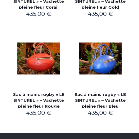
SINTUREL » – Vachette
SINTUREL » – Vachette
pleine fleur Corail
pleine fleur Gold
435,00
€
435,00
€
Sac à mains rugby « LE
Sac à mains rugby « LE
SINTUREL » – Vachette
SINTUREL » – Vachette
pleine fleur Rouge
pleine fleur Bleu
435,00
€
435,00
€