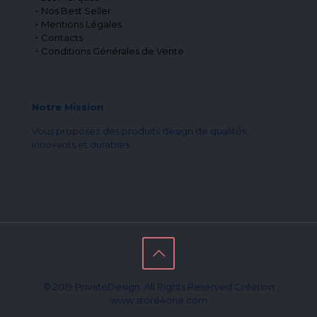
Nos Best Seller
Mentions Légales
Contacts
Conditions Générales de Vente
Notre Mission
Vous proposez des produits design de qualités,
innovants et durables.
© 2019 PrivateDesign. All Rights Reserved.Création
www.store4one.com