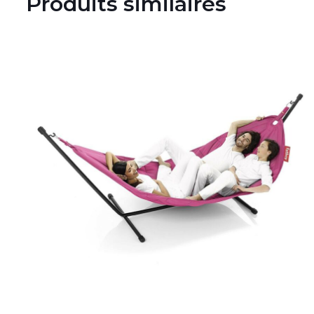
Produits similaires