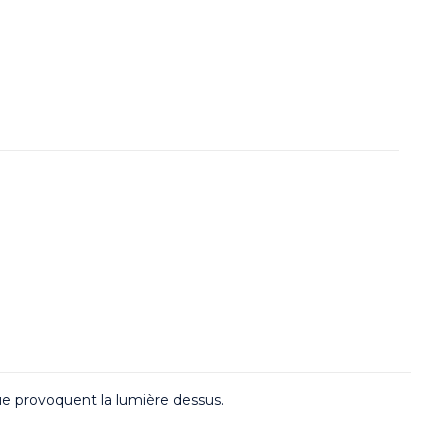
que provoquent la lumière dessus.