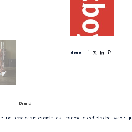
Share
Brand
é et ne laisse pas insensible tout comme les reflets chatoyants 