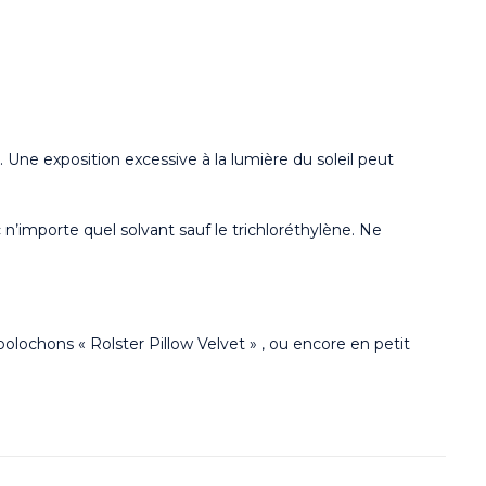
 Une exposition excessive à la lumière du soleil peut
n’importe quel solvant sauf le trichloréthylène. Ne
polochons « Rolster Pillow Velvet » , ou encore en petit