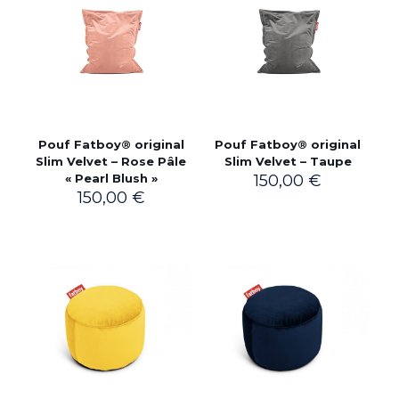
Pouf Fatboy® original
Pouf Fatboy® original
Slim Velvet – Rose Pâle
Slim Velvet – Taupe
« Pearl Blush »
150,00
€
150,00
€