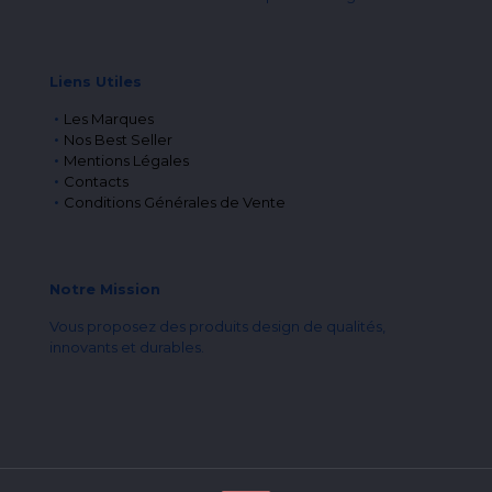
Liens Utiles
Les Marques
Nos Best Seller
Mentions Légales
Contacts
Conditions Générales de Vente
Notre Mission
Vous proposez des produits design de qualités,
innovants et durables.