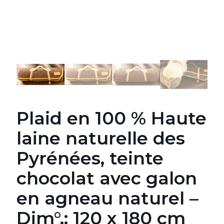
Plaid en 100 % Haute
laine naturelle des
Pyrénées, teinte
chocolat avec galon
en agneau naturel –
Dim°.: 120 x 180 cm