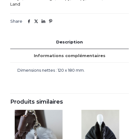
Land
Share
Description
Informations complémentaires
Dimensions nettes : 120 x 180 mm.
Produits similaires