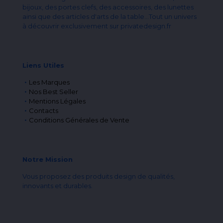
bijoux, des portes clefs, des accessoires, des lunettes
ainsi que des articles d'arts de la table...Tout un univers
à découvrir exclusivement sur privatedesign.fr
Liens Utiles
Les Marques
Nos Best Seller
Mentions Légales
Contacts
Conditions Générales de Vente
Notre Mission
Vous proposez des produits design de qualités,
innovants et durables.