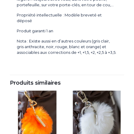
portefeuille, sur votre porte-clés, en tour de cou,…
Propriété intellectuelle : Modèle breveté et
déposé
Produit garanti 1 an
Nota : Existe aussi en d’autres couleurs (gris clair,
gris anthracite, noir, rouge, blanc et orange) et
associables aux corrections de +1, +1,5, +2, +2,5 à +3,5.
Produits similaires