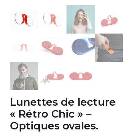
Lunettes de lecture
« Rétro Chic » –
Optiques ovales.