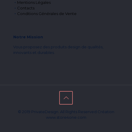
Mentions Légales
Contacts
Conditions Générales de Vente
Notre Mission
Vous proposez des produits design de qualités,
innovants et durables.
© 2019 PrivateDesign. All Rights Reserved.Création
www.store4one.com