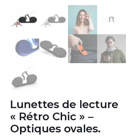
Lunettes de lecture
« Rétro Chic » –
Optiques ovales.