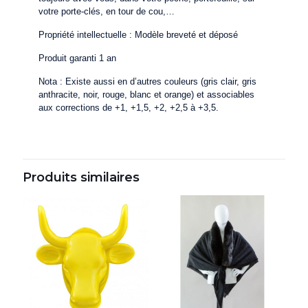
votre porte-clés, en tour de cou,…
Propriété intellectuelle : Modèle breveté et déposé
Produit garanti 1 an
Nota : Existe aussi en d’autres couleurs (gris clair, gris
anthracite, noir, rouge, blanc et orange) et associables
aux corrections de +1, +1,5, +2, +2,5 à +3,5.
Produits similaires