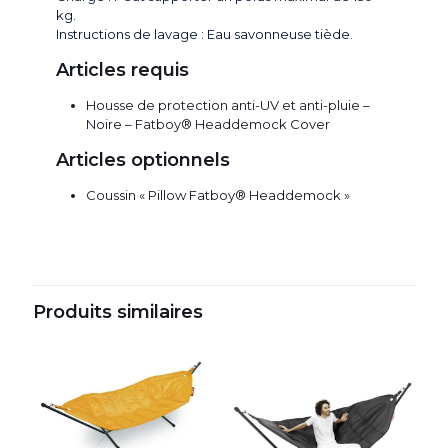
kg.
Instructions de lavage : Eau savonneuse tiède.
Articles requis
Housse de protection anti-UV et anti-pluie –
Noire – Fatboy® Headdemock Cover
Articles optionnels
Coussin « Pillow Fatboy® Headdemock »
Produits similaires