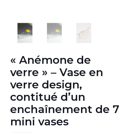
« Anémone de
verre » – Vase en
verre design,
contitué d’un
enchaînement de 7
mini vases