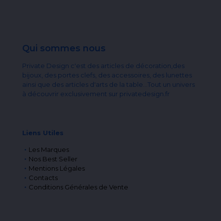
Qui sommes nous
Private Design c'est des articles de décoration,des
bijoux, des portes clefs, des accessoires, des lunettes
ainsi que des articles d'arts de la table...Tout un univers
à découvrir exclusivement sur privatedesign.fr
Liens Utiles
Les Marques
Nos Best Seller
Mentions Légales
Contacts
Conditions Générales de Vente