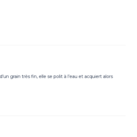
n grain très fin, elle se polit à l’eau et acquiert alors