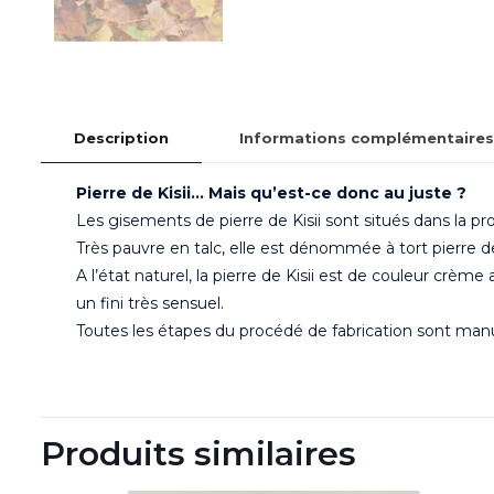
Description
Informations complémentaires
Pierre de Kisii
… Mais qu’est-ce donc au juste ?
Les gisements de pierre de Kisii sont situés dans la p
Très pauvre en talc, elle est dénommée à tort pierre d
A l’état naturel, la pierre de Kisii est de couleur crème 
un fini très sensuel.
Toutes les étapes du procédé de fabrication sont manuel
Produits similaires