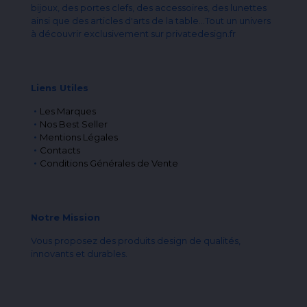
bijoux, des portes clefs, des accessoires, des lunettes
ainsi que des articles d'arts de la table...Tout un univers
à découvrir exclusivement sur privatedesign.fr
Liens Utiles
Les Marques
Nos Best Seller
Mentions Légales
Contacts
Conditions Générales de Vente
Notre Mission
Vous proposez des produits design de qualités,
innovants et durables.