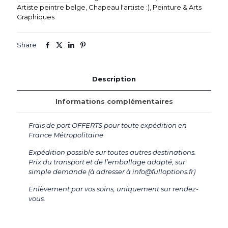
Artiste peintre belge
,
Chapeau l'artiste :)
,
Peinture & Arts
Graphiques
Share
Description
Informations complémentaires
Frais de port OFFERTS pour toute expédition en
France Métropolitaine
Expédition possible sur toutes autres destinations.
Prix du transport et de l’emballage adapté, sur
simple demande (à adresser à info@fulloptions.fr)
Enlèvement par vos soins, uniquement sur rendez-
vous.