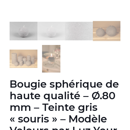
Bougie sphérique de
haute qualité – Ø.80
mm – Teinte gris
« souris » – Modèle