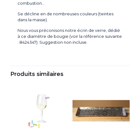
combustion…
Se décline en de nombreuses couleurs (teintes
dans la masse).
Nous vous préconisons notre écrin de verre, dédié
à ce diamètre de bougie (voir la référence suivante
: 8424347). Suggestion non incluse.
Produits similaires