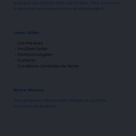
ainsi que des articles d'arts de la table...Tout un univers
à découvrir exclusivement sur privatedesign.fr
Liens Utiles
Les Marques
Nos Best Seller
Mentions Légales
Contacts
Conditions Générales de Vente
Notre Mission
Vous proposez des produits design de qualités,
innovants et durables.