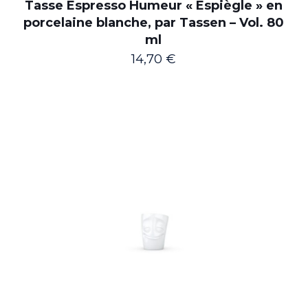
Tasse Espresso Humeur « Espiègle » en
porcelaine blanche, par Tassen – Vol. 80
ml
14,70
€