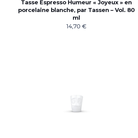
Tasse Espresso Humeur « Joyeux » en
porcelaine blanche, par Tassen – Vol. 80
ml
14,70
€