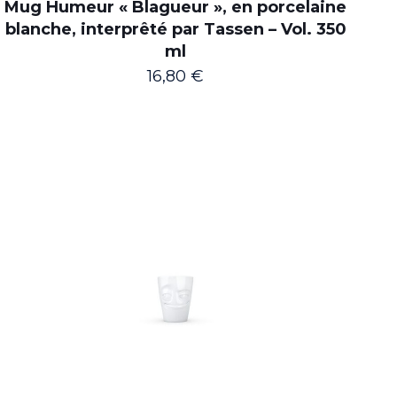
Mug Humeur « Blagueur », en porcelaine
blanche, interprêté par Tassen – Vol. 350
ml
16,80
€