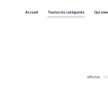
Accueil
Toutes les catégories
Qui som
Afficher:
20