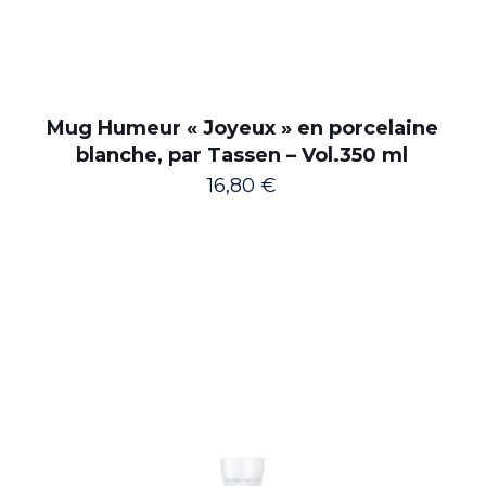
Mug Humeur « Joyeux » en porcelaine
blanche, par Tassen – Vol.350 ml
16,80
€