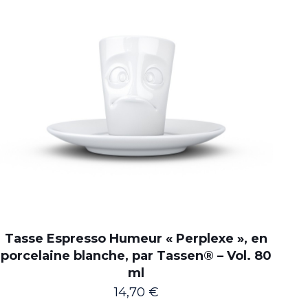
Tasse Espresso Humeur « Perplexe », en
porcelaine blanche, par Tassen® – Vol. 80
ml
14,70
€