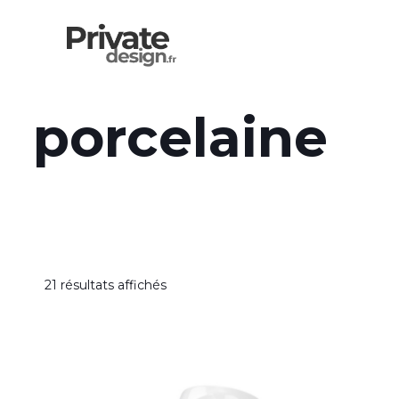
porcelaine
21 résultats affichés