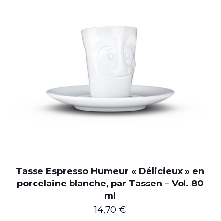
Tasse Espresso Humeur « Délicieux » en
porcelaine blanche, par Tassen – Vol. 80
ml
14,70
€