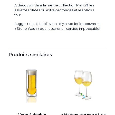
A découvrir dans la même collection Merci® les
assiettes plates ou extra-profondes et les plats à
four.
Suggestion : N’oubliez pas d’y associer les couverts
« Stone Wash » pour assurer un service impeccable!
Produits similaires
Verre à double
» Marque ton verre ! » –