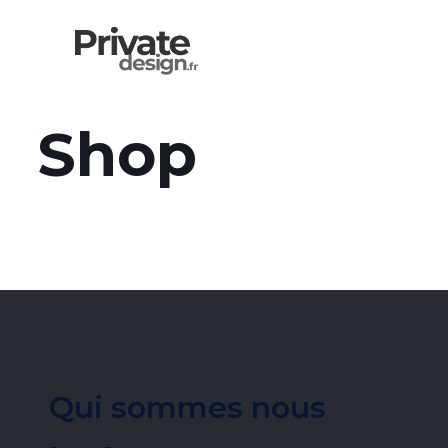
Shop
Qui sommes nous