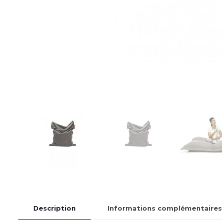
Description
Informations complémentaires