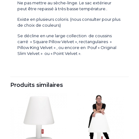
Ne pas mettre au sèche-linge. Le sac extérieur
peut être repassé à très basse température.
.
Existe en plusieurs coloris. (nous consulter pour plus
de choix de couleurs)
Se décline en une large collection de coussins
carré » Square Pillow Velvet », rectangulaires »
Pillow King Velvet » , ou encore en Pouf « Original
Slim Velvet » ou « Point Velvet ».
Produits similaires