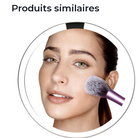
Produits similaires