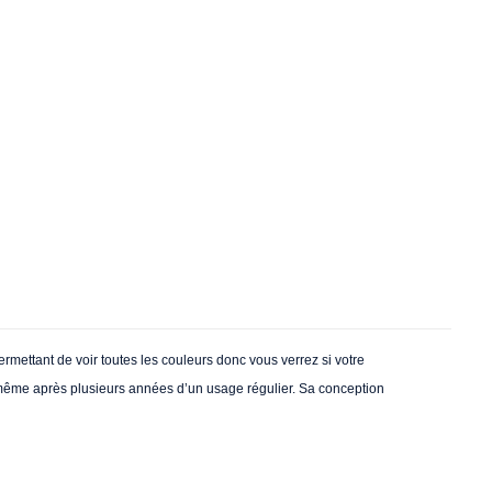
rmettant de voir toutes les couleurs donc vous verrez si votre
s même après plusieurs années d’un usage régulier. Sa conception