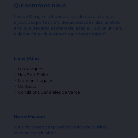
Qui sommes nous
Private Design c'est des articles de décoration,des
bijoux, des portes clefs, des accessoires, des lunettes
ainsi que des articles d'arts de la table...Tout un univers
à découvrir exclusivement sur privatedesign.fr
Liens Utiles
Les Marques
Nos Best Seller
Mentions Légales
Contacts
Conditions Générales de Vente
Notre Mission
Vous proposez des produits design de qualités,
innovants et durables.