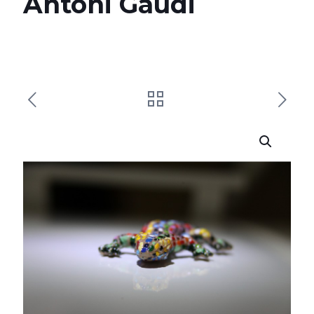
Antoni Gaudi