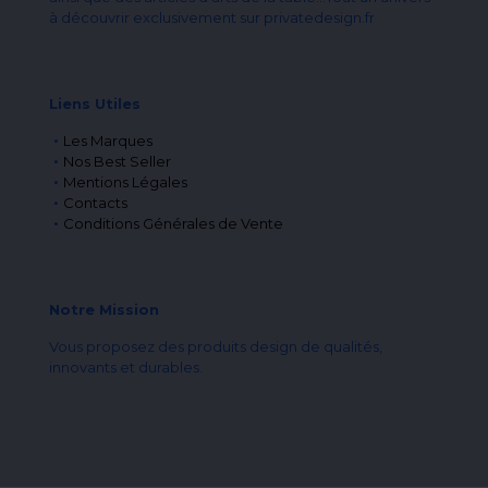
à découvrir exclusivement sur privatedesign.fr
Liens Utiles
Les Marques
Nos Best Seller
Mentions Légales
Contacts
Conditions Générales de Vente
Notre Mission
Vous proposez des produits design de qualités,
innovants et durables.