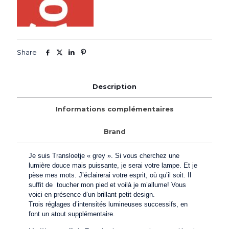
Share
Description
Informations complémentaires
Brand
Je suis
Transloetje « grey »
. Si vous cherchez une
lumière douce mais puissante, je serai votre lampe. Et je
pèse mes mots. J’éclairerai votre esprit, où qu’il soit. Il
suffit de toucher mon pied et voilà je m’allume! Vous
voici en présence d’un brillant petit design.
Trois réglages d’intensités lumineuses successifs, en
font un atout supplémentaire.