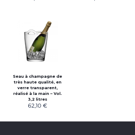
Seau à champagne de
très haute qualité, en
verre transparent,
réalisé à la main – Vol.
3,2 litres
62,10
€