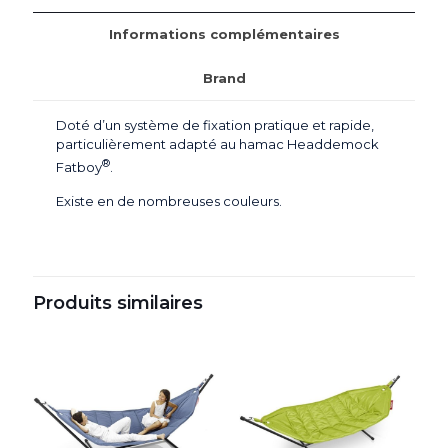
Informations complémentaires
Brand
Doté d’un système de fixation pratique et rapide,
particulièrement adapté
au hamac Headdemock
®
Fatboy
.
Existe en de nombreuses couleurs.
Produits similaires