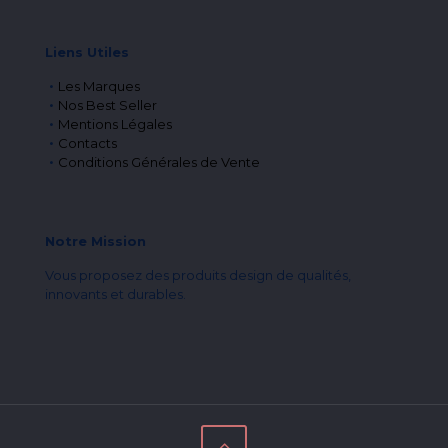
Liens Utiles
Les Marques
Nos Best Seller
Mentions Légales
Contacts
Conditions Générales de Vente
Notre Mission
Vous proposez des produits design de qualités,
innovants et durables.