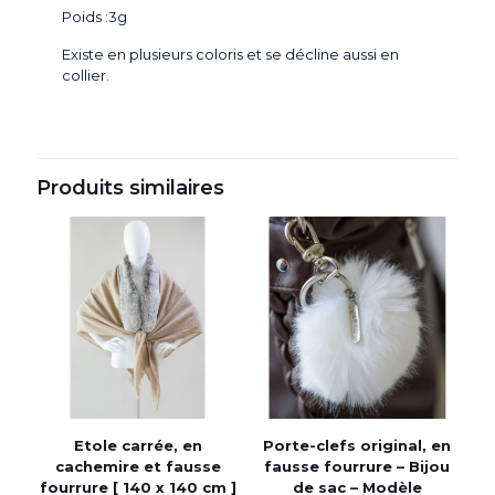
Poids :3g
Existe en plusieurs coloris et se décline aussi en
collier.
Produits similaires
Etole carrée, en
Porte-clefs original, en
cachemire et fausse
fausse fourrure – Bijou
fourrure [ 140 x 140 cm ]
de sac – Modèle