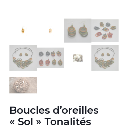
Boucles d’oreilles
« Sol » Tonalités