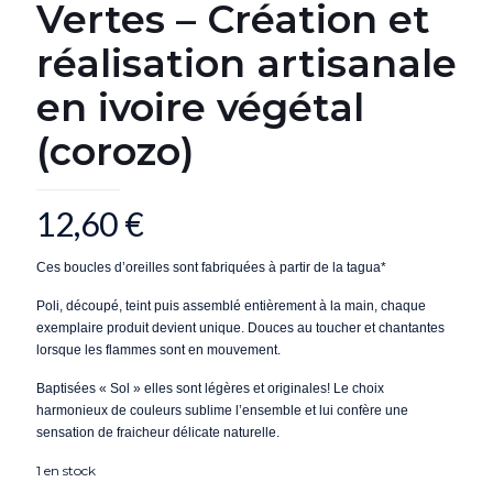
Vertes – Création et
réalisation artisanale
en ivoire végétal
(corozo)
12,60
€
Ces boucles d’oreilles sont fabriquées à partir de la tagua*
Poli, découpé, teint puis assemblé entièrement à la main, chaque
exemplaire produit devient unique. Douces au toucher et chantantes
lorsque les flammes sont en mouvement.
Baptisées « Sol » elles sont légères et originales!
Le choix
harmonieux de couleurs sublime l’ensemble et lui confère
une
sensation de fraicheur délicate naturelle.
1 en stock