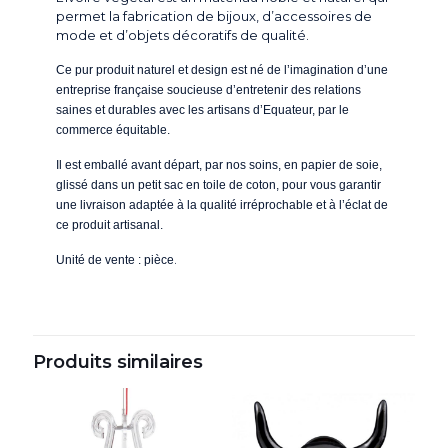
permet la fabrication de bijoux, d’accessoires de
mode et d’objets décoratifs de qualité.
Ce pur produit naturel et design est né de l’imagination d’une
entreprise française soucieuse d’entretenir des relations
saines et durables avec les artisans d’Equateur, par le
commerce équitable.
Il est emballé avant départ, par nos soins, en papier de soie,
glissé dans un petit sac en toile de coton, pour vous garantir
une livraison adaptée à la qualité irréprochable et à l’éclat de
ce produit artisanal.
.
Unité de vente : pièce
Produits similaires