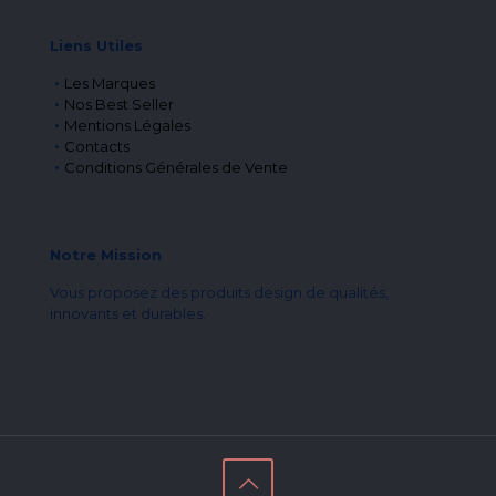
Liens Utiles
Les Marques
Nos Best Seller
Mentions Légales
Contacts
Conditions Générales de Vente
Notre Mission
Vous proposez des produits design de qualités,
innovants et durables.