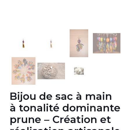
Bijou de sac à main
à tonalité dominante
prune – Création et