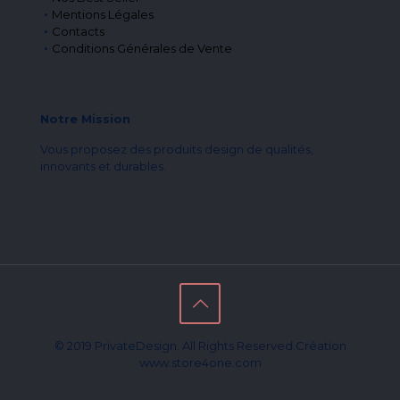
Mentions Légales
Contacts
Conditions Générales de Vente
Notre Mission
Vous proposez des produits design de qualités,
innovants et durables.
© 2019 PrivateDesign. All Rights Reserved.Création
www.store4one.com