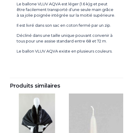
Le ballone VLUV AQVA est léger (1.6 k)g et peut
être facilement transporté d’une seule main grâce
à sa jolie poignée intégrée sur la moitié supérieure.
Il est livré dans son sac en coton fermé par un zip.
Décliné dans une taille unique pouvant convenir à
tous pour une assise standard entre 68 et 72 m.
Le ballon VLUV AQVA existe en plusieurs couleurs.
Produits similaires