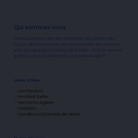
Qui sommes nous
Private Design c'est des articles de décoration,des
bijoux, des portes clefs, des accessoires, des lunettes
ainsi que des articles d'arts de la table...Tout un univers
à découvrir exclusivement sur privatedesign.fr
Liens Utiles
Les Marques
Nos Best Seller
Mentions Légales
Contacts
Conditions Générales de Vente