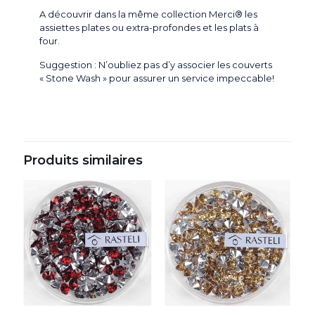
A découvrir dans la même collection Merci® les
assiettes plates ou extra-profondes et les plats à
four.
Suggestion : N’oubliez pas d’y associer les couverts
« Stone Wash » pour assurer un service impeccable!
Produits similaires