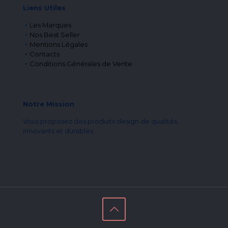
Liens Utiles
Les Marques
Nos Best Seller
Mentions Légales
Contacts
Conditions Générales de Vente
Notre Mission
Vous proposez des produits design de qualités,
innovants et durables.