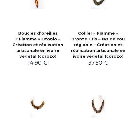
Boucles d’oreilles
Collier « Flamme »
« Flamme » Otonio –
Bronze Gris – ras de cou
Création et réalisation
réglable – Création et
artisanale en ivoire
réalisation artisanale en
végétal (corozo)
ivoire végétal (corozo)
14,90
€
37,50
€